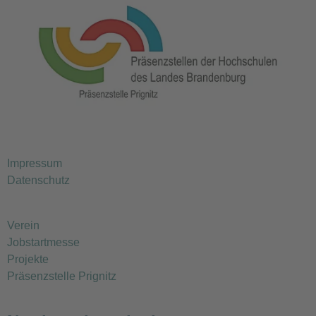
Impressum
Datenschutz
Verein
Jobstartmesse
Projekte
Präsenzstelle Prignitz