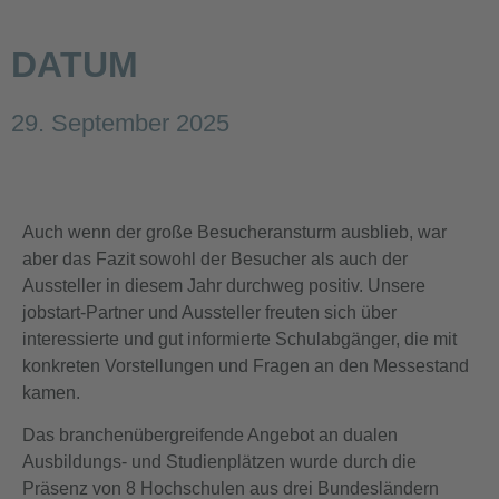
DATUM
29. September 2025
Auch wenn der große Besucheransturm ausblieb, war
aber das Fazit sowohl der Besucher als auch der
Aussteller in diesem Jahr durchweg positiv. Unsere
jobstart-Partner und Aussteller freuten sich über
interessierte und gut informierte Schulabgänger, die mit
konkreten Vorstellungen und Fragen an den Messestand
kamen.
Das branchenübergreifende Angebot an dualen
Ausbildungs- und Studienplätzen wurde durch die
Präsenz von 8 Hochschulen aus drei Bundesländern