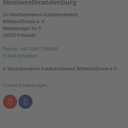
Nordwestbrandenburg
c/o Wachstumskern Autobahndreieck
Wittstock/Dosse e. V.
Meyenburger Tor 5
16928 Pritzwalk
Telefon: +49 3395 7098645
E-Mail schreiben
© Wachstumskern Autobahndreieck Wittstock/Dosse e.V.
Cookie-Einstellungen