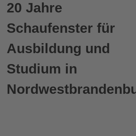
20 Jahre
Schaufenster für
Ausbildung und
Studium in
Nordwestbrandenbu