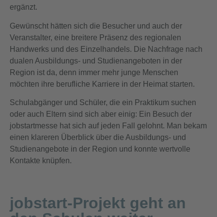
ergänzt.
Gewünscht hätten sich die Besucher und auch der
Veranstalter, eine breitere Präsenz des regionalen
Handwerks und des Einzelhandels. Die Nachfrage nach
dualen Ausbildungs- und Studienangeboten in der
Region ist da, denn immer mehr junge Menschen
möchten ihre berufliche Karriere in der Heimat starten.
Schulabgänger und Schüler, die ein Praktikum suchen
oder auch Eltern sind sich aber einig: Ein Besuch der
jobstartmesse hat sich auf jeden Fall gelohnt. Man bekam
einen klareren Überblick über die Ausbildungs- und
Studienangebote in der Region und konnte wertvolle
Kontakte knüpfen.
jobstart-Projekt geht an