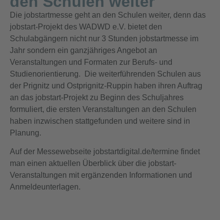
den Schulen weiter
Die jobstartmesse geht an den Schulen weiter, denn das
jobstart-Projekt des WADWD e.V. bietet den
Schulabgängern nicht nur 3 Stunden jobstartmesse im
Jahr sondern ein ganzjähriges Angebot an
Veranstaltungen und Formaten zur Berufs- und
Studienorientierung. Die weiterführenden Schulen aus
der Prignitz und Ostprignitz-Ruppin haben ihren Auftrag
an das jobstart-Projekt zu Beginn des Schuljahres
formuliert, die ersten Veranstaltungen an den Schulen
haben inzwischen stattgefunden und weitere sind in
Planung.
Auf der Messewebseite jobstartdigital.de/termine findet
man einen aktuellen Überblick über die jobstart-
Veranstaltungen mit ergänzenden Informationen und
Anmeldeunterlagen.