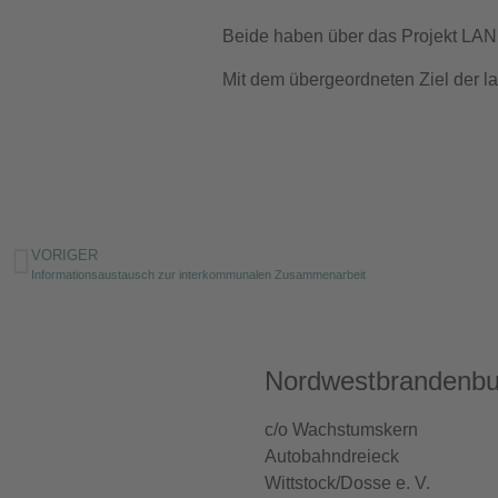
Beide haben über das Projekt LAND
Mit dem übergeordneten Ziel der la
VORIGER
Informationsaustausch zur interkommunalen Zusammenarbeit
Nordwestbrandenbu
c/o Wachstumskern
Autobahndreieck
Wittstock/Dosse e. V.