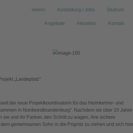
Verein
Ausbildung / Jobs
Studium
Angebote
Aktuelles
Kontakt
Projekt „Landeplatz“
selt die neue Projektkoordinatorin für das Heimkehrer- und
mmen in Nordwestbrandenburg“. Nachdem sie über 10 Jahre 
sie und ihr Partner, den Schritt zu wagen, ihre sichere
dem gemeinsamen Sohn in die Prignitz zu ziehen und sich hier