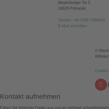
Meyenburger Tor 5
16928 Pritzwalk
Telefon: +49 3395 7098645
E-Mail schreiben
© Wachs
Wittstoc
Cookie-
Kontakt aufnehmen
Füllen Sie folgende Felder aus und wir nehmen schnellstmöglic