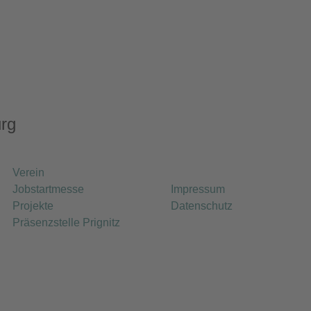
rg
Verein
Jobstartmesse
Impressum
Projekte
Datenschutz
Präsenzstelle Prignitz