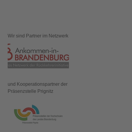
Wir sind Partner im Netzwerk
und Kooperationspartner der
Präsenzstelle Prignitz