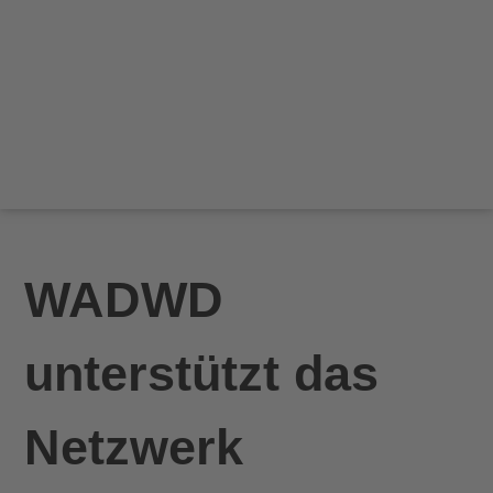
WADWD
unterstützt das
Netzwerk