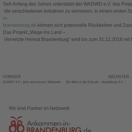
Seit Anfang des Jahres unterstützt der WADWD e.V. das Proj
die verschiedenen Initiativen zu vernetzen. In einem ersten 
in-
brandenburg.de
können sich potenzielle Rückkehrer und Zuzü
Das Projekt „Wege ins Land –
Vernetzte Heimat Brandenburg“ wird bis zum 31.12.2018 mit M
VORIGER
NÄCHSTER
QUANT 4.0 – jetzt auf unserer Webseite
Ein Blick in die Zukunft – Ausbildung 4.0 mit Virtual Reality
Wir sind Partner im Netzwerk