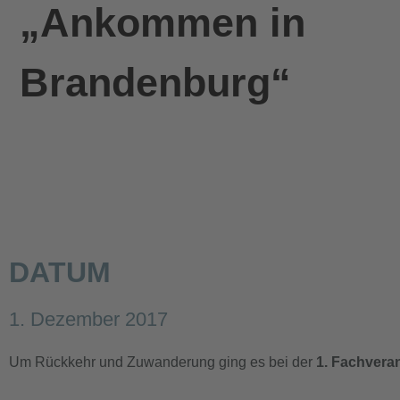
„Ankommen in
Brandenburg“
DATUM
1. Dezember 2017
Um Rückkehr und Zuwanderung ging es bei der
1. Fachver