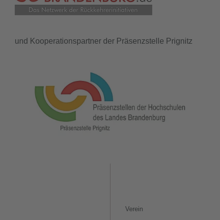
und Kooperationspartner der Präsenzstelle Prignitz
Verein