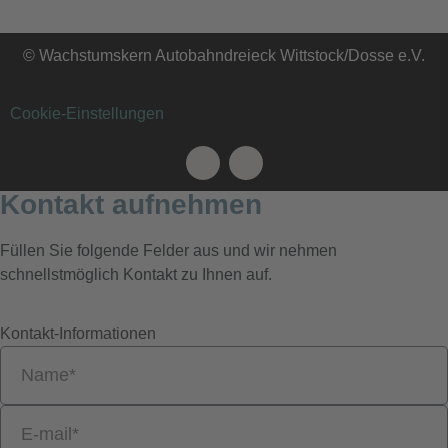
© Wachstumskern Autobahndreieck Wittstock/Dosse e.V.
Cookie-Einstellungen
Kontakt aufnehmen
Füllen Sie folgende Felder aus und wir nehmen
schnellstmöglich Kontakt zu Ihnen auf.
Kontakt-Informationen