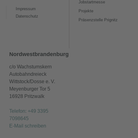
Jobstartmesse
Impressum
Projekte
Datenschutz
Präsenzstelle Prignitz
Nordwestbrandenburg
c/o Wachstumskern
Autobahndreieck
Wittstock/Dosse e. V.
Meyenburger Tor 5
16928 Pritzwalk
Telefon: +49 3395
7098645
E-Mail schreiben