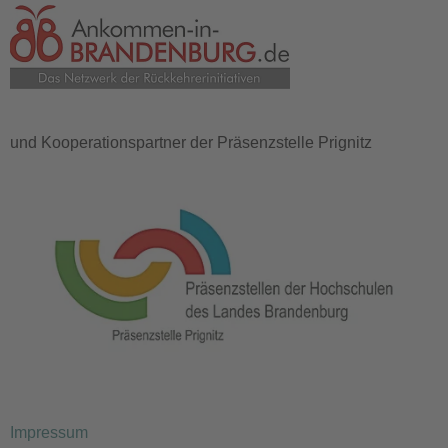
und Kooperationspartner der Präsenzstelle Prignitz
Impressum