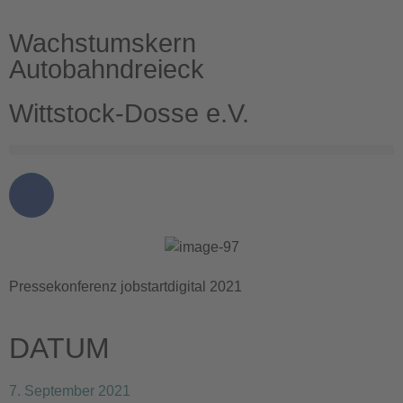
Wachstumskern
Autobahndreieck
Wittstock-Dosse e.V.
Pressekonferenz jobstartdigital 2021
DATUM
7. September 2021