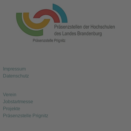
Impressum
Datenschutz
Verein
Jobstartmesse
Projekte
Präsenzstelle Prignitz