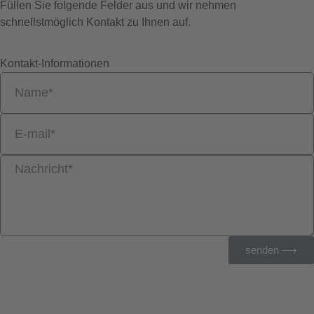
Füllen Sie folgende Felder aus und wir nehmen
schnellstmöglich Kontakt zu Ihnen auf.
Kontakt-Informationen
senden ⟶