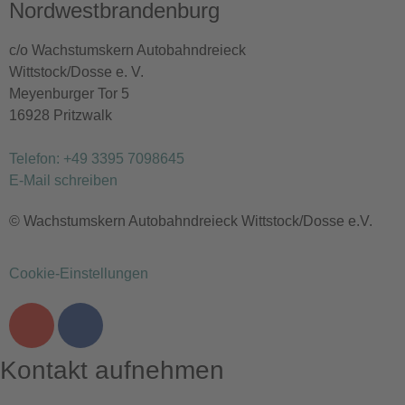
Nordwestbrandenburg
c/o Wachstumskern Autobahndreieck
Wittstock/Dosse e. V.
Meyenburger Tor 5
16928 Pritzwalk
Telefon: +49 3395 7098645
E-Mail schreiben
© Wachstumskern Autobahndreieck Wittstock/Dosse e.V.
Cookie-Einstellungen
Kontakt aufnehmen