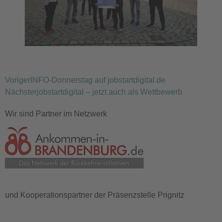
Voriger
INFO-Donnerstag auf jobstartdigital.de
Nächster
jobstartdigital – jetzt auch als Wettbewerb
Wir sind Partner im Netzwerk
und Kooperationspartner der Präsenzstelle Prignitz