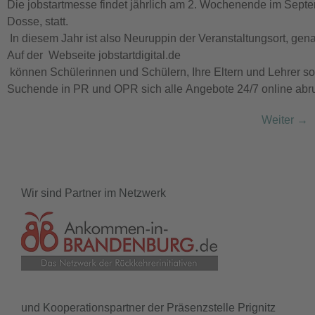
Die jobstartmesse findet jährlich am 2. Wochenende im Septem
Dosse, statt.
In diesem Jahr ist also Neuruppin der Veranstaltungsort, ge
Auf der Webseite jobstartdigital.de
können Schülerinnen und Schülern, Ihre Eltern und Lehrer s
Suchende in PR und OPR sich alle Angebote 24/7 online abruf
Weiter
→
Wir sind Partner im Netzwerk
und Kooperationspartner der Präsenzstelle Prignitz