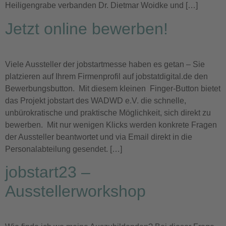
Heiligengrabe verbanden Dr. Dietmar Woidke und […]
Jetzt online bewerben!
Viele Aussteller der jobstartmesse haben es getan – Sie
platzieren auf Ihrem Firmenprofil auf jobstatdigital.de den
Bewerbungsbutton. Mit diesem kleinen Finger-Button bietet
das Projekt jobstart des WADWD e.V. die schnelle,
unbürokratische und praktische Möglichkeit, sich direkt zu
bewerben. Mit nur wenigen Klicks werden konkrete Fragen
der Aussteller beantwortet und via Email direkt in die
Personalabteilung gesendet. […]
jobstart23 –
Ausstellerworkshop