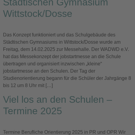
Städtischen Gymnasium
Wittstock/Dosse
Das Konzept funktioniert und das Schulgebäude des
Städtischen Gymnasiums in Wittstock/Dosse wurde am
Freitag, dem 14.02.2025 zur Messehalle. Der WADWD e.V.
hat das Messekonzept der jobstartmesse an die Schule
übertragen und organisiert inzwischen „kleine“
jobstartmesse an den Schulen. Der Tag der
Studienorientierung begann für die Schüler der Jahrgänge 8
bis 12 um 8 Uhr mit […]
Viel los an den Schulen –
Termine 2025
Termine Berufliche Orientierung 2025 in PR und OPR Wir