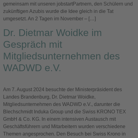
gemeinsam mit unseren jobstartPartnern, den Schülern und
zukünftigen Azubis wurde die Idee gleich in die Tat
umgesetzt. An 2 Tagen im November – […]
Dr. Dietmar Woidke im
Gespräch mit
Mitgliedsunternehmen des
WADWD e.V.
Am 7. August 2024 besuchte der Ministerpräsident des
Landes Brandenburg, Dr. Dietmar Woidke,
Mitgliedsunternehmen des WADWD e.V., darunter die
Blechschmidt Induka Group und die Swiss KRONO TEX
GmbH & Co. KG. In einem intensiven Austausch mit
Geschäftsführern und Mitarbeitern wurden verschiedene
Themen angesprochen. Den Besuch bei Swiss Krono in