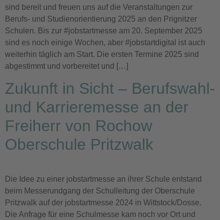
sind bereit und freuen uns auf die Veranstaltungen zur
Berufs- und Studienorientierung 2025 an den Prignitzer
Schulen. Bis zur #jobstartmesse am 20. September 2025
sind es noch einige Wochen, aber #jobstartdigital ist auch
weiterhin täglich am Start. Die ersten Termine 2025 sind
abgestimmt und vorbereitet und […]
Zukunft in Sicht – Berufswahl-
und Karrieremesse an der
Freiherr von Rochow
Oberschule Pritzwalk
Die Idee zu einer jobstartmesse an ihrer Schule entstand
beim Messerundgang der Schulleitung der Oberschule
Pritzwalk auf der jobstartmesse 2024 in Wittstock/Dosse.
Die Anfrage für eine Schulmesse kam noch vor Ort und