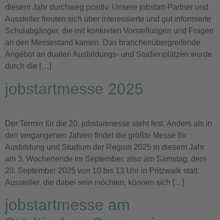
diesem Jahr durchweg positiv. Unsere jobstart-Partner und
Aussteller freuten sich über interessierte und gut informierte
Schulabgänger, die mit konkreten Vorstellungen und Fragen
an den Messestand kamen. Das branchenübergreifende
Angebot an dualen Ausbildungs- und Studienplätzen wurde
durch die […]
jobstartmesse 2025
Der Termin für die 20. jobstartmesse steht fest. Anders als in
den vergangenen Jahren findet die größte Messe für
Ausbildung und Studium der Region 2025 in diesem Jahr
am 3. Wochenende im September, also am Samstag, dem
20. September 2025 von 10 bis 13 Uhr in Pritzwalk statt.
Aussteller, die dabei sein möchten, können sich […]
jobstartmesse am