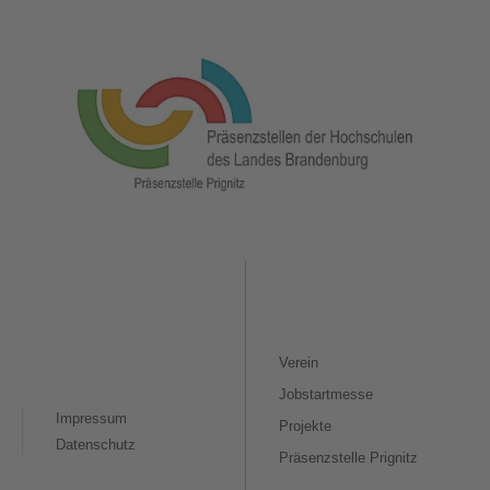
Verein
Jobstartmesse
Impressum
Projekte
Datenschutz
Präsenzstelle Prignitz